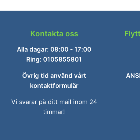
Kontakta oss
Flyt
Alla dagar: 08:00 - 17:00
Ring:
0105855801
Övrig tid använd vårt
ANS
kontaktformulär
Vi svarar på ditt mail inom 24
timmar!