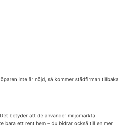
öparen inte är nöjd, så kommer städfirman tillbaka
. Det betyder att de använder miljömärkta
bara ett rent hem – du bidrar också till en mer