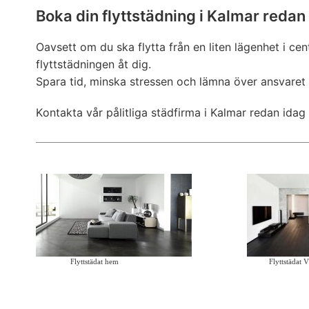
Boka din flyttstädning i Kalmar redan
Oavsett om du ska flytta från en liten lägenhet i cen
flyttstädningen åt dig.
Spara tid, minska stressen och lämna över ansvaret ti
Kontakta vår pålitliga städfirma i Kalmar redan idag
Flyttstädat hem
Flyttstädat 